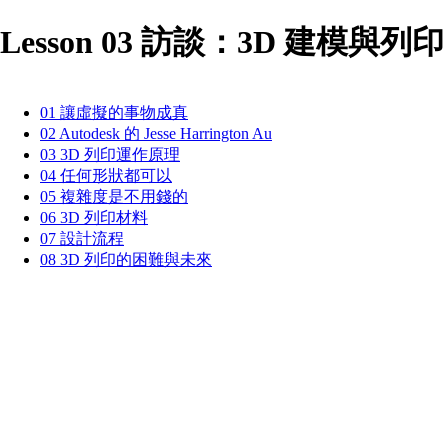
Lesson 03 訪談：3D 建模與列印
01 讓虛擬的事物成真
02 Autodesk 的 Jesse Harrington Au
03 3D 列印運作原理
04 任何形狀都可以
05 複雜度是不用錢的
06 3D 列印材料
07 設計流程
08 3D 列印的困難與未來