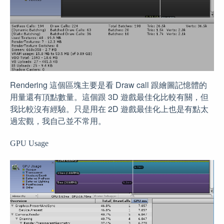
Rendering 這個區塊主要是看 Draw call 跟繪圖記憶體的
用量還有頂點數量。這個跟 3D 遊戲最佳化比較有關，但
我比較沒有經驗。只是用在 2D 遊戲最佳化上也是有點太
過宏觀，我自己並不常用。
GPU Usage