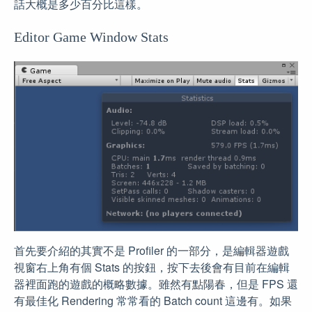
話大概是多少百分比這樣。
Editor Game Window Stats
首先要介紹的其實不是 Profiler 的一部分，是編輯器遊戲
視窗右上角有個 Stats 的按鈕，按下去後會有目前在編輯
器裡面跑的遊戲的概略數據。雖然有點陽春，但是 FPS 還
有最佳化 Rendering 常常看的 Batch count 這邊有。如果