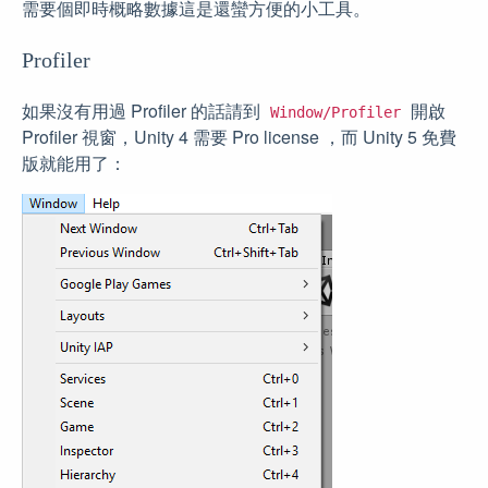
需要個即時概略數據這是還蠻方便的小工具。
Profiler
如果沒有用過 Profiler 的話請到
開啟
Window/Profiler
Profiler 視窗，Unity 4 需要 Pro license ，而 Unity 5 免費
版就能用了：